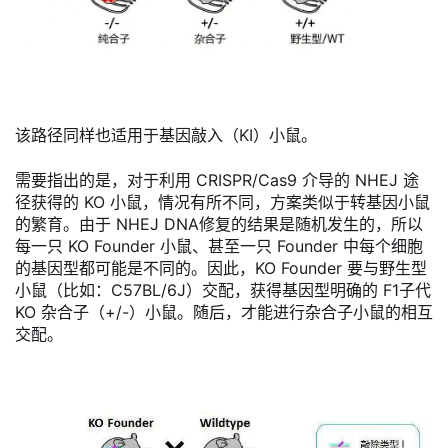
该路径同样也适用于基因敲入（KI）小鼠。
需要指出的是，对于利用 CRISPR/Cas9
介
导的 NHEJ 途
径获得的 KO 小鼠，情况有所不同，方案类似于转基因小鼠
的繁育。由于 NHEJ DNA修复的结果是随机发生的，所以
每一只 KO Founder 小鼠、甚至一只 Founder 中每个细胞
的基因型都可能是不同的。因此，KO Founder 要与野生型
小鼠（比如：C57BL/6J）交配，获得基因型明确的 F1子代
KO 杂合子（+/-）小鼠。随后，才能进行杂合子小鼠的相互
交配。