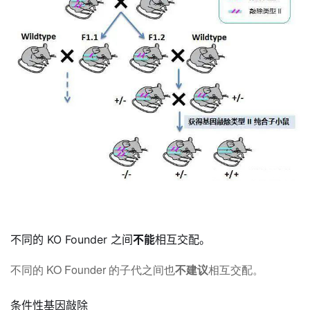
不同的 KO Founder 之间
不能
相互交配。
不同的 KO Founder 的子代之间也
不建议
相互交配。
条件性基因敲除