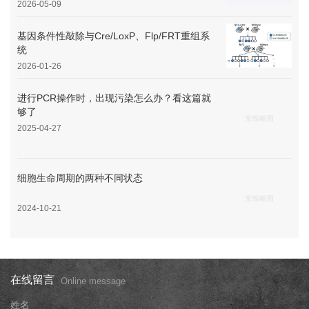
2026-05-09
基因条件性敲除与Cre/LoxP、Flp/FRT重组系
统
2026-01-26
进行PCR操作时，出现污染怎么办？看这篇就
够了
2025-04-27
细胞生命周期的两种不同状态
2024-10-21
在线留言
Online message
姓名