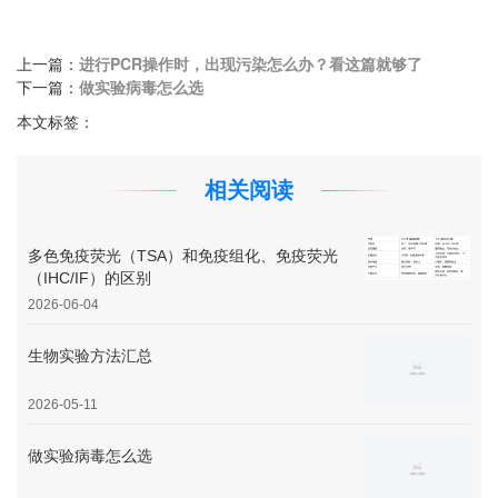
上一篇：
进行PCR操作时，出现污染怎么办？看这篇就够了
下一篇：
做实验病毒怎么选
本文标签：
相关阅读
多色免疫荧光（TSA）和免疫组化、免疫荧光
（IHC/IF）的区别
2026-06-04
生物实验方法汇总
2026-05-11
做实验病毒怎么选