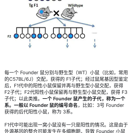
每一个 Founder 鼠分别与野生型（WT）小鼠（比如，常用
的C57BL/6J）交配，获得的 F1子代；经过鼠尾基因型鉴定
后，F1代中的阳性小鼠保留并再与野生型小鼠交配，获得
F2子代；F2代阳性小鼠保留再与野生型小鼠交配，获得 F3
子代；以此类推。
一个 Founder 鼠产生的子代，称为一个
系。一般以 Founder 鼠的编号命名
，比如：3号 Founder
获得的后代阳性小鼠，称为 3系。
F1代中可能出现一窝小鼠没有一只是阳性的情况。这是由于
外源基因的整合可能发生在多细胞期，导致 Founder 小鼠