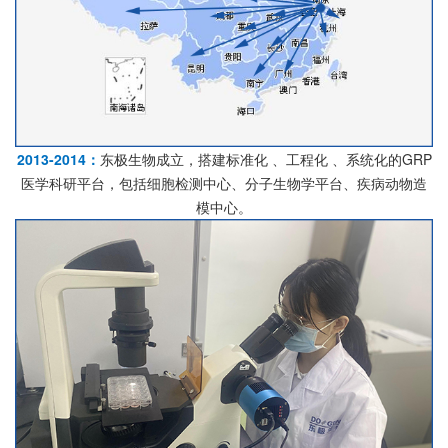
2013-2014：
东极生物成立，搭建标准化 、工程化 、系统化的GRP
医学科研平台，包括细胞检测中心、分子生物学平台、疾病动物造
模中心。