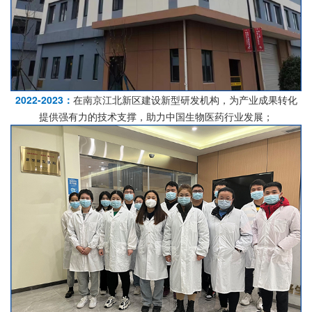
2022-2023：
在南京江北新区建设新型研发机构，为产业成果转化
提供强有力的技术支撑，助力中国生物医药行业发展；