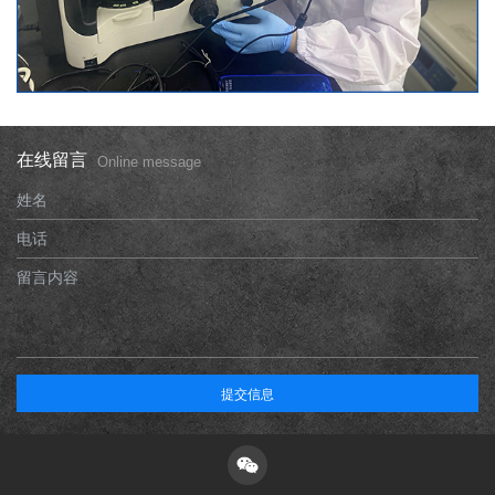
在线留言
Online message
姓名
电话
留言内容
提交信息