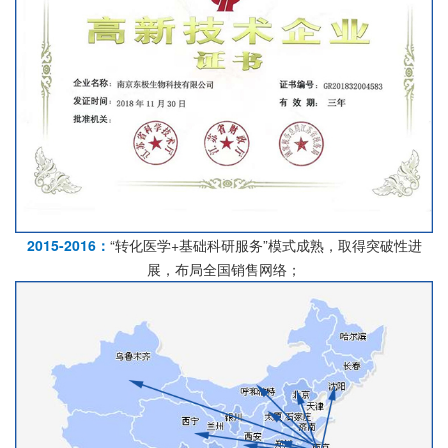
2015-2016：
“转化医学+基础科研服务”模式成熟，取得突破性进
展，布局全国销售网络；