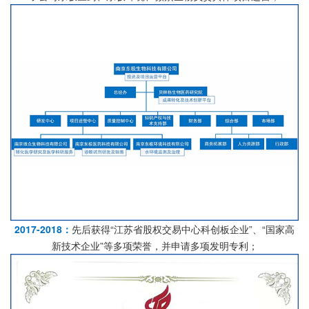
2017-2018：
先后获得“江苏省股权交易中心科创板企业”、“国家高
新技术企业”等多项荣誉，并申请多项发明专利；