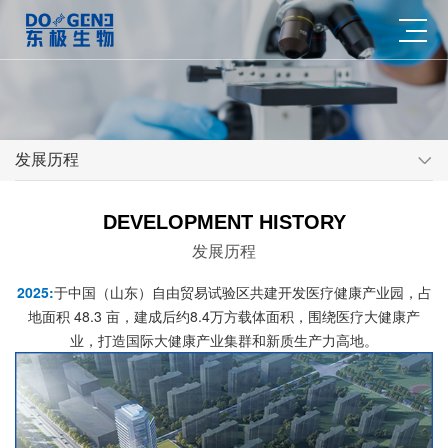
发展历程
DEVELOPMENT HISTORY
发展历程
2025:
于中国（山东）自由贸易试验区共建开发医疗健康产业园，占
地面积 48.3 亩，建成后约8.4万方载体面积，围绕医疗大健康产
业，打造国际大健康产业集群和新质生产力高地。