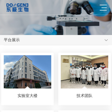
平台展示
实验室大楼
技术团队