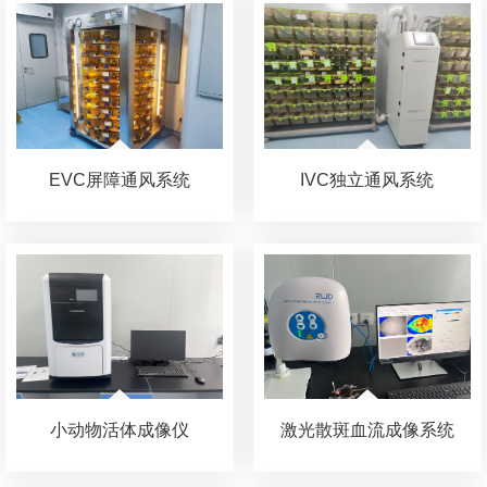
EVC屏障通风系统
IVC独立通风系统
小动物活体成像仪
激光散斑血流成像系统