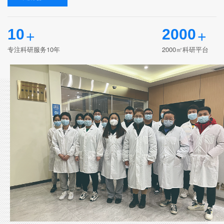
衡阳细胞生物学实验
衡阳分子生物学实验
衡阳组织病理学实验
衡阳临床前CRO
衡阳动物学实验
10
2000
+
+
专注科研服务10年
2000㎡科研平台